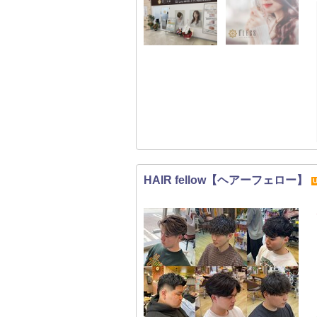
HAIR fellow【ヘアーフェロー】