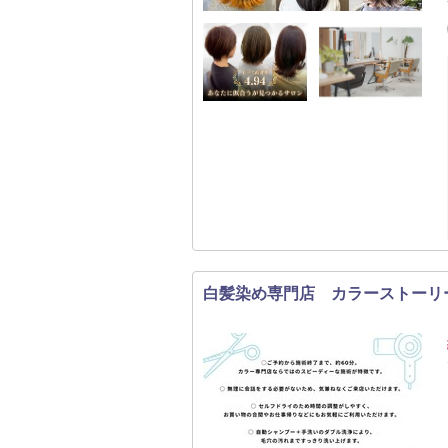
白髪染め専門店 カラーストーリ