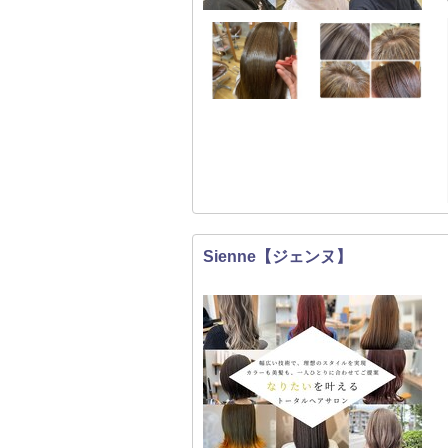
Sienne【ジェンヌ】