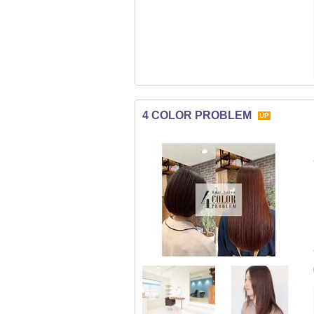
4 COLOR PROBLEM
UP