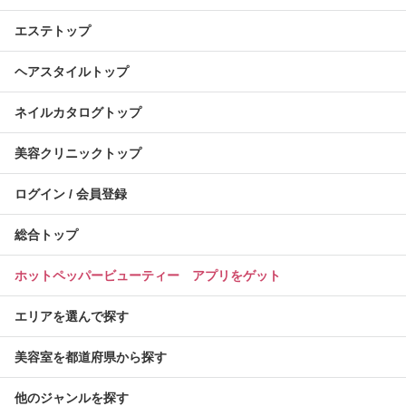
エステトップ
ヘアスタイルトップ
ネイルカタログトップ
美容クリニックトップ
ログイン / 会員登録
総合トップ
ホットペッパービューティー アプリをゲット
エリアを選んで探す
美容室を都道府県から探す
他のジャンルを探す