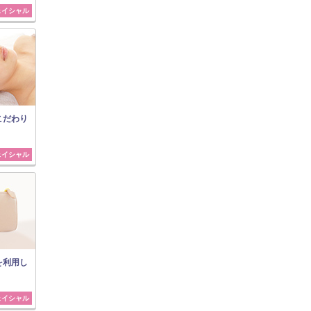
ェイシャル
こだわり
ェイシャル
を利用し
ェイシャル