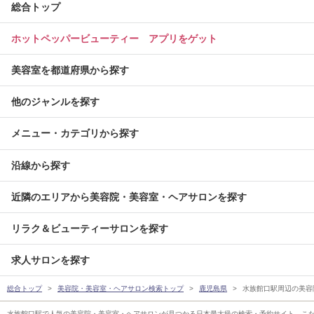
総合トップ
ホットペッパービューティー アプリをゲット
美容室を都道府県から探す
他のジャンルを探す
メニュー・カテゴリから探す
沿線から探す
近隣のエリアから美容院・美容室・ヘアサロンを探す
リラク＆ビューティーサロンを探す
求人サロンを探す
総合トップ
美容院・美容室・ヘアサロン検索トップ
鹿児島県
水族館口駅周辺の美容
水族館口駅で人気の美容院・美容室・ヘアサロンが見つかる日本最大級の検索・予約サイト。こ