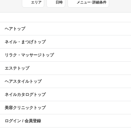
エリア
日時
メニュー･詳細条件
ヘアトップ
ネイル・まつげトップ
リラク・マッサージトップ
エステトップ
ヘアスタイルトップ
ネイルカタログトップ
美容クリニックトップ
ログイン / 会員登録