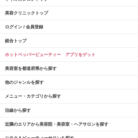
美容クリニックトップ
ログイン / 会員登録
総合トップ
ホットペッパービューティー アプリをゲット
美容室を都道府県から探す
他のジャンルを探す
メニュー・カテゴリから探す
沿線から探す
近隣のエリアから美容院・美容室・ヘアサロンを探す
リラク＆ビューティーサロンを探す