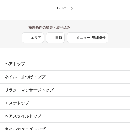
1 / 1ページ
検索条件の変更・絞り込み
エリア
日時
メニュー･詳細条件
ヘアトップ
ネイル・まつげトップ
リラク・マッサージトップ
エステトップ
ヘアスタイルトップ
ネイルカタログトップ