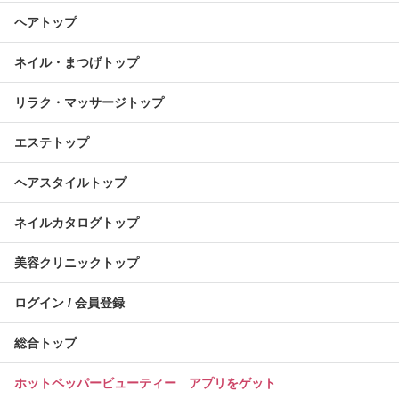
ヘアトップ
ネイル・まつげトップ
リラク・マッサージトップ
エステトップ
ヘアスタイルトップ
ネイルカタログトップ
美容クリニックトップ
ログイン / 会員登録
総合トップ
ホットペッパービューティー アプリをゲット