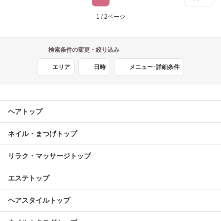
1 / 2ページ
検索条件の変更・絞り込み
エリア
日時
メニュー･詳細条件
ヘアトップ
ネイル・まつげトップ
リラク・マッサージトップ
エステトップ
ヘアスタイルトップ