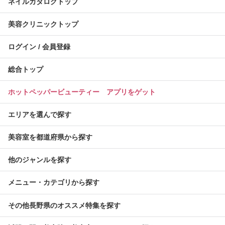
ネイルカタログトップ
美容クリニックトップ
ログイン / 会員登録
総合トップ
ホットペッパービューティー アプリをゲット
エリアを選んで探す
美容室を都道府県から探す
他のジャンルを探す
メニュー・カテゴリから探す
その他長野県のオススメ特集を探す