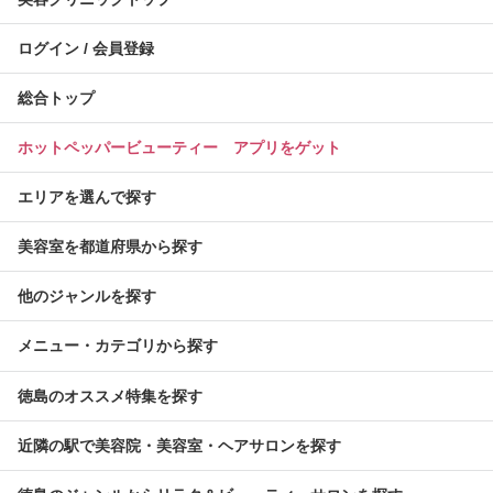
ログイン / 会員登録
総合トップ
ホットペッパービューティー アプリをゲット
エリアを選んで探す
美容室を都道府県から探す
他のジャンルを探す
メニュー・カテゴリから探す
徳島のオススメ特集を探す
近隣の駅で美容院・美容室・ヘアサロンを探す