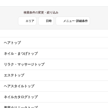
検索条件の変更・絞り込み
エリア
日時
メニュー･詳細条件
ヘアトップ
ネイル・まつげトップ
リラク・マッサージトップ
エステトップ
ヘアスタイルトップ
ネイルカタログトップ
美容クリニックトップ