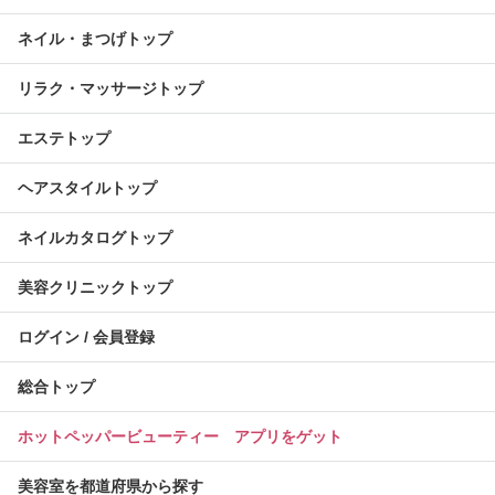
ネイル・まつげトップ
リラク・マッサージトップ
エステトップ
ヘアスタイルトップ
ネイルカタログトップ
美容クリニックトップ
ログイン / 会員登録
総合トップ
ホットペッパービューティー アプリをゲット
美容室を都道府県から探す