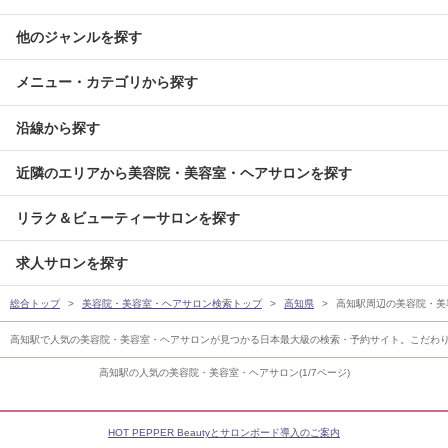
他のジャンルを探す
メニュー・カテゴリから探す
沿線から探す
近隣のエリアから美容院・美容室・ヘアサロンを探す
リラク＆ビューティーサロンを探す
求人サロンを探す
総合トップ
美容院・美容室・ヘアサロン検索トップ
高知県
高知駅周辺の美容院・美
高知駅で人気の美容院・美容室・ヘアサロンが見つかる日本最大級の検索・予約サイト。こだわ
高知駅の人気の美容院・美容室・ヘアサロン(1/7ページ)
HOT PEPPER Beautyとサロンボード導入のご案内