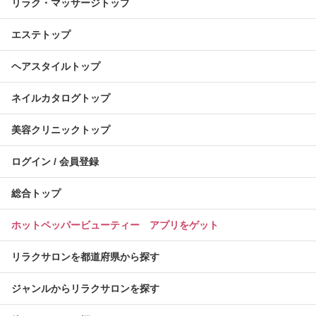
リラク・マッサージトップ
エステトップ
ヘアスタイルトップ
ネイルカタログトップ
美容クリニックトップ
ログイン / 会員登録
総合トップ
ホットペッパービューティー アプリをゲット
リラクサロンを都道府県から探す
ジャンルからリラクサロンを探す