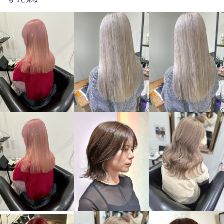
もっと見る