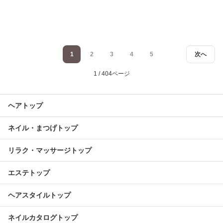
1
2
3
4
5
次へ
1 / 404ページ
ヘアトップ
ネイル・まつげトップ
リラク・マッサージトップ
エステトップ
ヘアスタイルトップ
ネイルカタログトップ