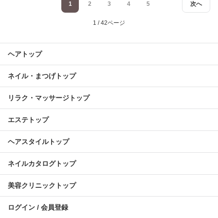
1
2
3
4
5
次へ
1 / 42ページ
ヘアトップ
ネイル・まつげトップ
リラク・マッサージトップ
エステトップ
ヘアスタイルトップ
ネイルカタログトップ
美容クリニックトップ
ログイン / 会員登録