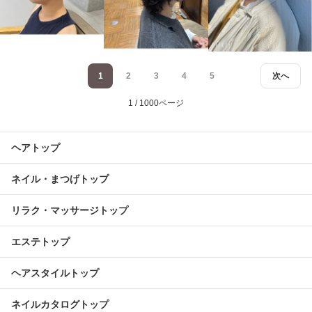
1
2
3
4
5
次へ
1 / 1000ページ
ヘアトップ
ネイル・まつげトップ
リラク・マッサージトップ
エステトップ
ヘアスタイルトップ
ネイルカタログトップ