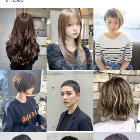
もっと見る