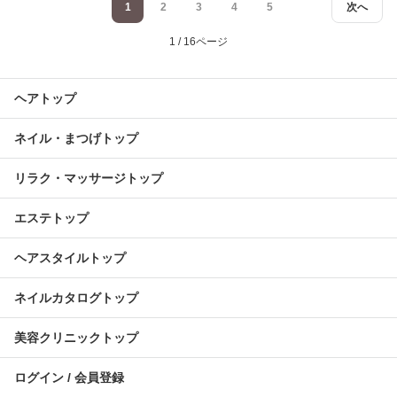
1
2
3
4
5
次へ
1 / 16ページ
ヘアトップ
ネイル・まつげトップ
リラク・マッサージトップ
エステトップ
ヘアスタイルトップ
ネイルカタログトップ
美容クリニックトップ
ログイン / 会員登録