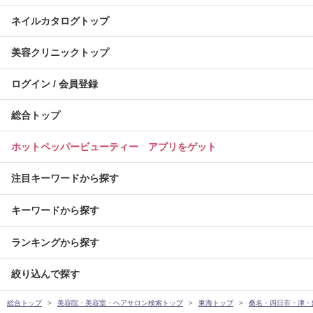
ネイルカタログトップ
美容クリニックトップ
ログイン / 会員登録
総合トップ
ホットペッパービューティー アプリをゲット
注目キーワードから探す
キーワードから探す
ランキングから探す
絞り込んで探す
総合トップ
美容院・美容室・ヘアサロン検索トップ
東海トップ
桑名・四日市・津・