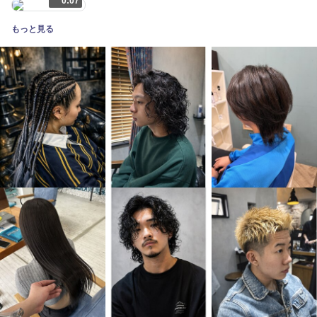
0:07
もっと見る