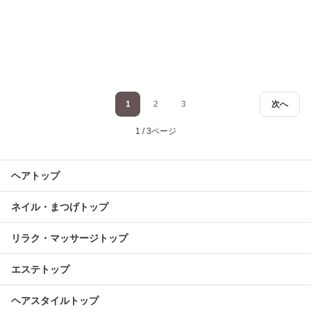
1
2
3
次へ
1 / 3ページ
ヘアトップ
ネイル・まつげトップ
リラク・マッサージトップ
エステトップ
ヘアスタイルトップ