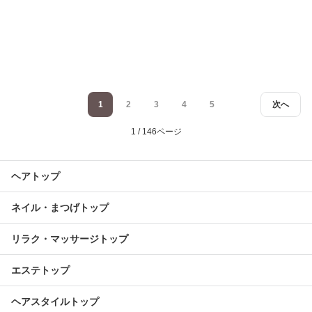
1
2
3
4
5
次へ
1 / 146ページ
ヘアトップ
ネイル・まつげトップ
リラク・マッサージトップ
エステトップ
ヘアスタイルトップ