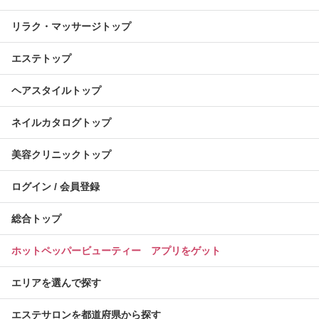
リラク・マッサージトップ
エステトップ
ヘアスタイルトップ
ネイルカタログトップ
美容クリニックトップ
ログイン / 会員登録
総合トップ
ホットペッパービューティー アプリをゲット
エリアを選んで探す
エステサロンを都道府県から探す