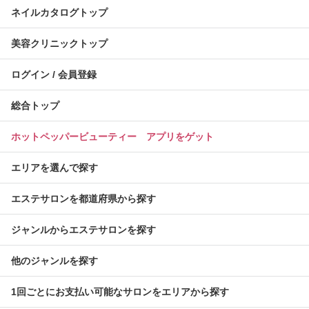
ネイルカタログトップ
美容クリニックトップ
ログイン / 会員登録
総合トップ
ホットペッパービューティー アプリをゲット
エリアを選んで探す
エステサロンを都道府県から探す
ジャンルからエステサロンを探す
他のジャンルを探す
1回ごとにお支払い可能なサロンをエリアから探す