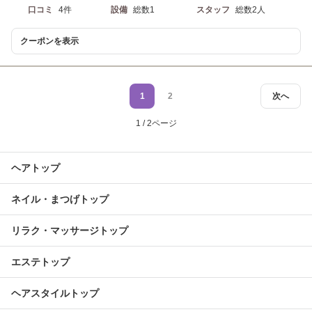
口コミ
4件
設備
総数1
スタッフ
総数2人
クーポンを表示
1
2
次へ
1 / 2ページ
ヘアトップ
ネイル・まつげトップ
リラク・マッサージトップ
エステトップ
ヘアスタイルトップ