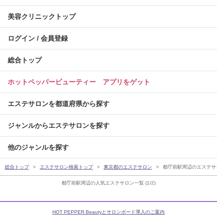
美容クリニックトップ
ログイン / 会員登録
総合トップ
ホットペッパービューティー アプリをゲット
エステサロンを都道府県から探す
ジャンルからエステサロンを探す
他のジャンルを探す
総合トップ
エステサロン検索トップ
東京都のエステサロン
都庁前駅周辺のエステサ
都庁前駅周辺の人気エステサロン一覧 (1/2)
HOT PEPPER Beautyとサロンボード導入のご案内