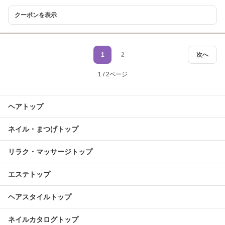
クーポンを表示
1
2
次へ
1 / 2ページ
ヘアトップ
ネイル・まつげトップ
リラク・マッサージトップ
エステトップ
ヘアスタイルトップ
ネイルカタログトップ