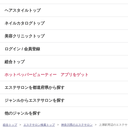
ヘアスタイルトップ
ネイルカタログトップ
美容クリニックトップ
ログイン / 会員登録
総合トップ
ホットペッパービューティー アプリをゲット
エステサロンを都道府県から探す
ジャンルからエステサロンを探す
他のジャンルを探す
総合トップ
エステサロン検索トップ
神奈川県のエステサロン
上溝駅周辺のエステサ