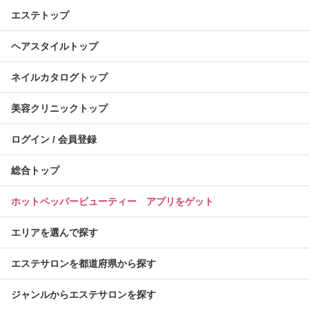
エステトップ
ヘアスタイルトップ
ネイルカタログトップ
美容クリニックトップ
ログイン / 会員登録
総合トップ
ホットペッパービューティー アプリをゲット
エリアを選んで探す
エステサロンを都道府県から探す
ジャンルからエステサロンを探す