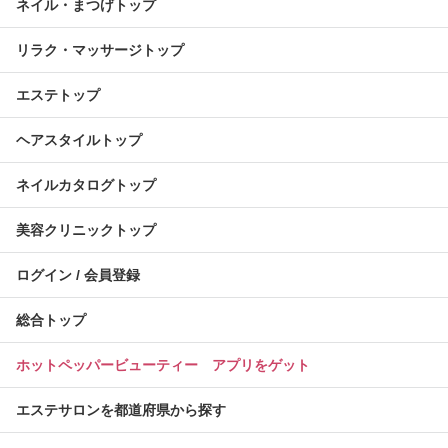
ネイル・まつげトップ
リラク・マッサージトップ
エステトップ
ヘアスタイルトップ
ネイルカタログトップ
美容クリニックトップ
ログイン / 会員登録
総合トップ
ホットペッパービューティー アプリをゲット
エステサロンを都道府県から探す