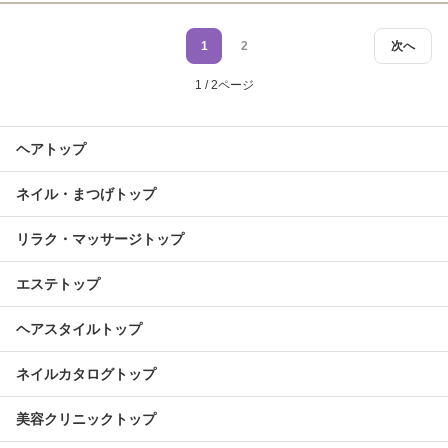
1
2
次へ
1 / 2ページ
ヘアトップ
ネイル・まつげトップ
リラク・マッサージトップ
エステトップ
ヘアスタイルトップ
ネイルカタログトップ
美容クリニックトップ