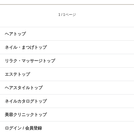
1 / 1ページ
ヘアトップ
ネイル・まつげトップ
リラク・マッサージトップ
エステトップ
ヘアスタイルトップ
ネイルカタログトップ
美容クリニックトップ
ログイン / 会員登録