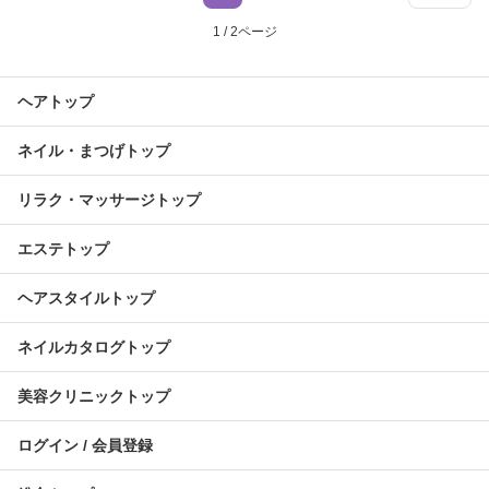
1 / 2ページ
ヘアトップ
ネイル・まつげトップ
リラク・マッサージトップ
エステトップ
ヘアスタイルトップ
ネイルカタログトップ
美容クリニックトップ
ログイン / 会員登録