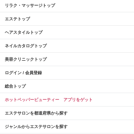
リラク・マッサージトップ
エステトップ
ヘアスタイルトップ
ネイルカタログトップ
美容クリニックトップ
ログイン / 会員登録
総合トップ
ホットペッパービューティー アプリをゲット
エステサロンを都道府県から探す
ジャンルからエステサロンを探す