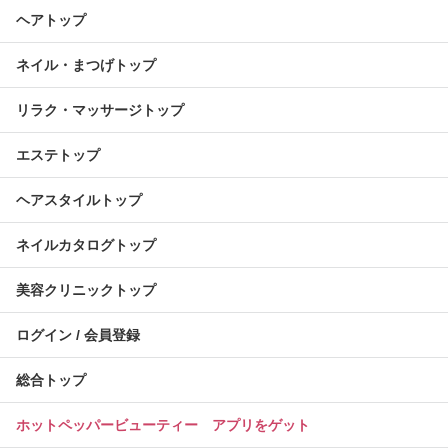
ヘアトップ
ネイル・まつげトップ
リラク・マッサージトップ
エステトップ
ヘアスタイルトップ
ネイルカタログトップ
美容クリニックトップ
ログイン / 会員登録
総合トップ
ホットペッパービューティー アプリをゲット