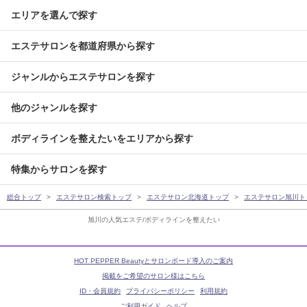
エリアを選んで探す
エステサロンを都道府県から探す
ジャンルからエステサロンを探す
他のジャンルを探す
ボディラインを整えたいをエリアから探す
特集からサロンを探す
総合トップ
エステサロン検索トップ
エステサロン北海道トップ
エステサロン旭川ト
旭川の人気エステ/ボディラインを整えたい
HOT PEPPER Beautyとサロンボード導入のご案内
掲載をご希望のサロン様はこちら
ID・会員規約
プライバシーポリシー
利用規約
ご利用ガイド
ヘルプ