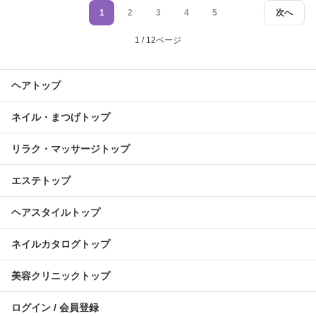
1
2
3
4
5
次へ
1 / 12ページ
ヘアトップ
ネイル・まつげトップ
リラク・マッサージトップ
エステトップ
ヘアスタイルトップ
ネイルカタログトップ
美容クリニックトップ
ログイン / 会員登録