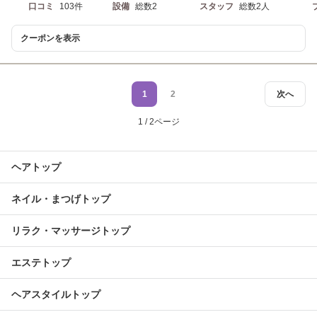
口コミ
103件
設備
総数2
スタッフ
総数2人
クーポンを表示
1
2
次へ
1 / 2ページ
ヘアトップ
ネイル・まつげトップ
リラク・マッサージトップ
エステトップ
ヘアスタイルトップ