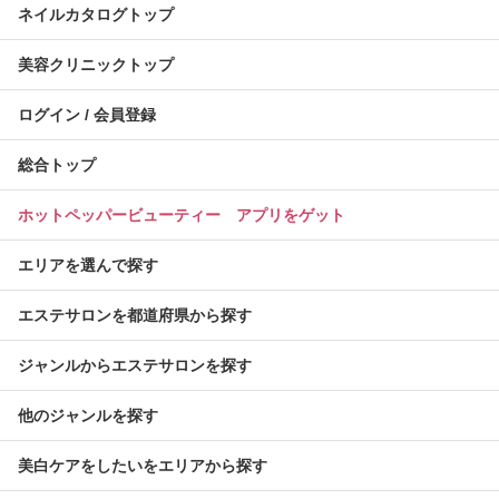
ネイルカタログトップ
美容クリニックトップ
ログイン / 会員登録
総合トップ
ホットペッパービューティー アプリをゲット
エリアを選んで探す
エステサロンを都道府県から探す
ジャンルからエステサロンを探す
他のジャンルを探す
美白ケアをしたいをエリアから探す