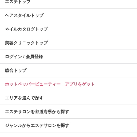
エステトップ
ヘアスタイルトップ
ネイルカタログトップ
美容クリニックトップ
ログイン / 会員登録
総合トップ
ホットペッパービューティー アプリをゲット
エリアを選んで探す
エステサロンを都道府県から探す
ジャンルからエステサロンを探す