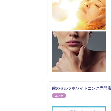
歯のセルフホワイトニング専門店
エステ