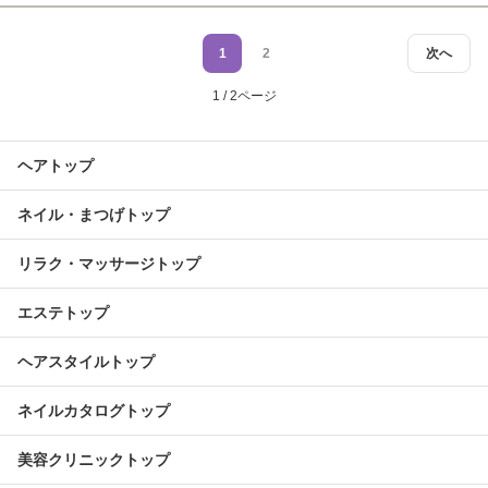
1
2
次へ
1 / 2ページ
ヘアトップ
ネイル・まつげトップ
リラク・マッサージトップ
エステトップ
ヘアスタイルトップ
ネイルカタログトップ
美容クリニックトップ