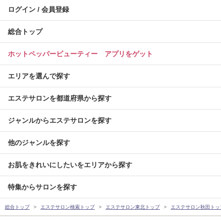
ログイン / 会員登録
総合トップ
ホットペッパービューティー アプリをゲット
エリアを選んで探す
エステサロンを都道府県から探す
ジャンルからエステサロンを探す
他のジャンルを探す
お肌をきれいにしたいをエリアから探す
特集からサロンを探す
総合トップ
エステサロン検索トップ
エステサロン東北トップ
エステサロン秋田トッ