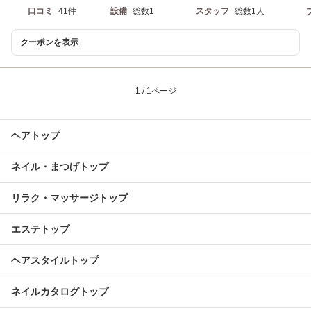
口コミ
41件
設備
総数1
スタッフ
総数1人
クーポンを表示
1 / 1ページ
ヘアトップ
ネイル・まつげトップ
リラク・マッサージトップ
エステトップ
ヘアスタイルトップ
ネイルカタログトップ