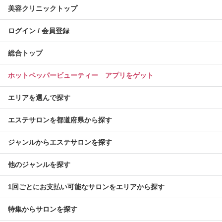
美容クリニックトップ
ログイン / 会員登録
総合トップ
ホットペッパービューティー アプリをゲット
エリアを選んで探す
エステサロンを都道府県から探す
ジャンルからエステサロンを探す
他のジャンルを探す
1回ごとにお支払い可能なサロンをエリアから探す
特集からサロンを探す