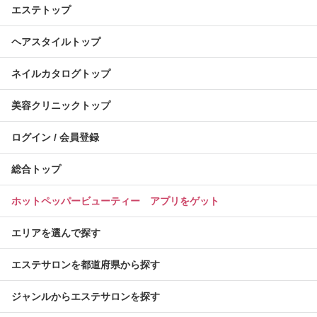
エステトップ
ヘアスタイルトップ
ネイルカタログトップ
美容クリニックトップ
ログイン / 会員登録
総合トップ
ホットペッパービューティー アプリをゲット
エリアを選んで探す
エステサロンを都道府県から探す
ジャンルからエステサロンを探す