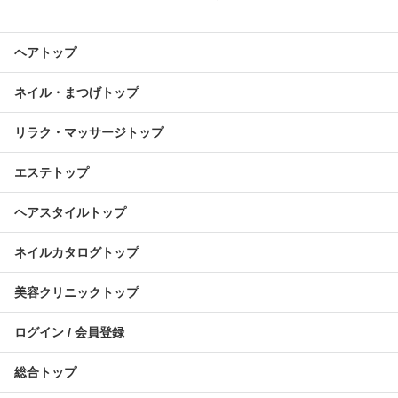
ヘアトップ
ネイル・まつげトップ
リラク・マッサージトップ
エステトップ
ヘアスタイルトップ
ネイルカタログトップ
美容クリニックトップ
ログイン / 会員登録
総合トップ