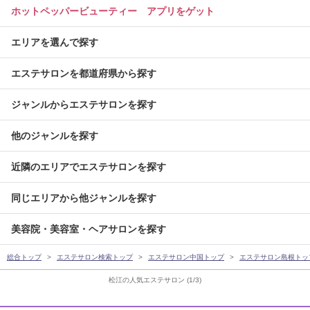
ホットペッパービューティー アプリをゲット
エリアを選んで探す
エステサロンを都道府県から探す
ジャンルからエステサロンを探す
他のジャンルを探す
近隣のエリアでエステサロンを探す
同じエリアから他ジャンルを探す
美容院・美容室・ヘアサロンを探す
総合トップ
エステサロン検索トップ
エステサロン中国トップ
エステサロン島根トッ
松江の人気エステサロン (1/3)