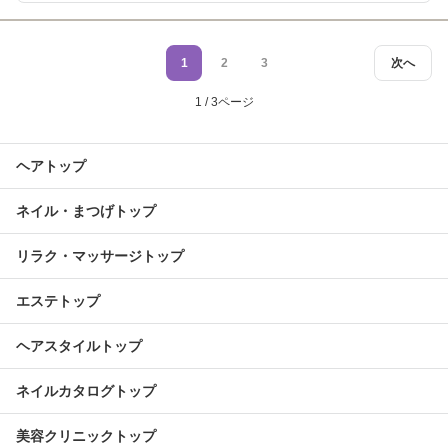
1
2
3
次へ
1 / 3ページ
ヘアトップ
ネイル・まつげトップ
リラク・マッサージトップ
エステトップ
ヘアスタイルトップ
ネイルカタログトップ
美容クリニックトップ