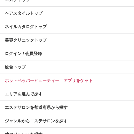
ヘアスタイルトップ
ネイルカタログトップ
美容クリニックトップ
ログイン / 会員登録
総合トップ
ホットペッパービューティー アプリをゲット
エリアを選んで探す
エステサロンを都道府県から探す
ジャンルからエステサロンを探す