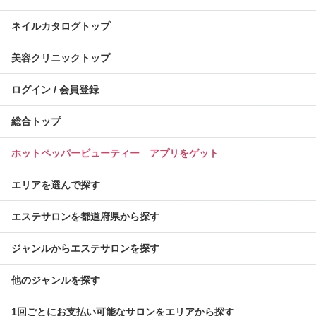
ネイルカタログトップ
美容クリニックトップ
ログイン / 会員登録
総合トップ
ホットペッパービューティー アプリをゲット
エリアを選んで探す
エステサロンを都道府県から探す
ジャンルからエステサロンを探す
他のジャンルを探す
1回ごとにお支払い可能なサロンをエリアから探す