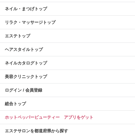
ネイル・まつげトップ
リラク・マッサージトップ
エステトップ
ヘアスタイルトップ
ネイルカタログトップ
美容クリニックトップ
ログイン / 会員登録
総合トップ
ホットペッパービューティー アプリをゲット
エステサロンを都道府県から探す