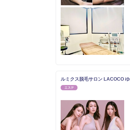
ルミクス脱毛サロン LACOCO
エステ