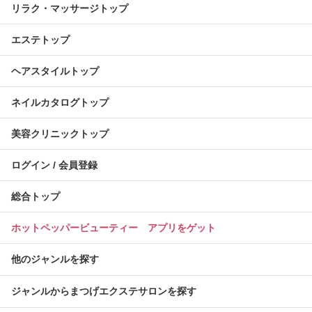
リラク・マッサージトップ
エステトップ
ヘアスタイルトップ
ネイルカタログトップ
美容クリニックトップ
ログイン / 会員登録
総合トップ
ホットペッパービューティー アプリをゲット
他のジャンルを探す
ジャンルからまつげエクステサロンを探す