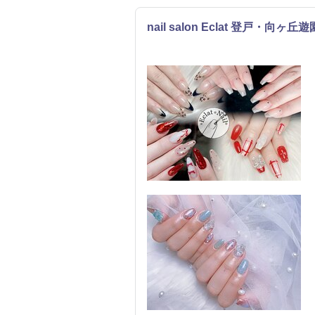
nail salon Eclat 登戸
ネイル