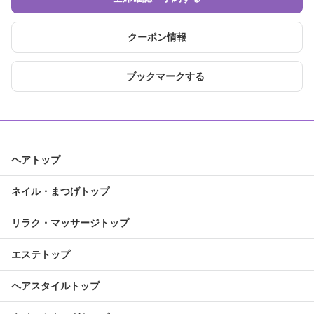
クーポン情報
ブックマークする
ヘアトップ
ネイル・まつげトップ
リラク・マッサージトップ
エステトップ
ヘアスタイルトップ