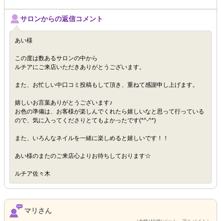
サロンからの返信コメント
あい様
この度は数あるサロンの中から
ルチアにご来店いただきありがとうございます。
また、お忙しい中口コミ投稿もして頂き、重ねて感謝申し上げます。
嬉しいお言葉ありがとうございます♪
お色の準備は、お客様が楽しんでくれたら嬉しいなと思って行っている
ので、気に入ってくださりとてもよかったです(*^-^*)
また、いろんなネイルを一緒に楽しめると嬉しいです！！
あい様のまたのご来店心よりお待ちしております☆
ルチア佐々木
マリさん