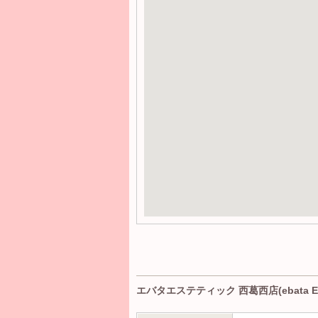
エバタエステティック 西葛西店(ebata E