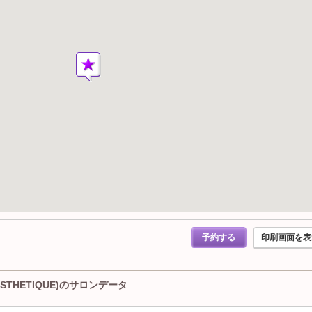
予約する
印刷画面を表
STHETIQUE)のサロンデータ