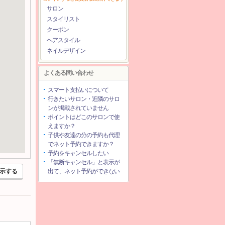
サロン
スタイリスト
クーポン
ヘアスタイル
ネイルデザイン
よくある問い合わせ
スマート支払いについて
行きたいサロン・近隣のサロ
ンが掲載されていません
ポイントはどこのサロンで使
えますか？
子供や友達の分の予約も代理
でネット予約できますか？
予約をキャンセルしたい
「無断キャンセル」と表示が
示する
出て、ネット予約ができない