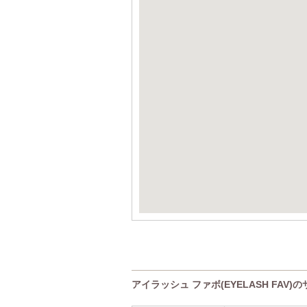
アイラッシュ ファボ(EYELASH FAV)