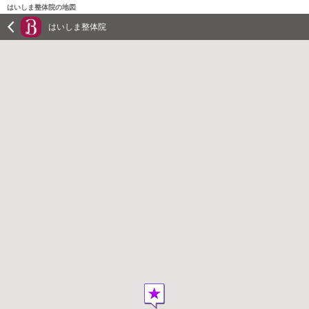
はいしま整体院の地図
はいしま整体院