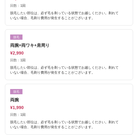
回数：
1回
脱毛したい部位は、必ず毛を剃っている状態でお越しください。剃れて
いない場合、毛剃り費用が発生することがございます。
脱毛
両腕+両ワキ+肩周り
¥2,990
回数：
1回
脱毛したい部位は、必ず毛を剃っている状態でお越しください。剃れて
いない場合、毛剃り費用が発生することがございます。
脱毛
両腕
¥1,990
回数：
1回
脱毛したい部位は、必ず毛を剃っている状態でお越しください。剃れて
いない場合、毛剃り費用が発生することがございます。