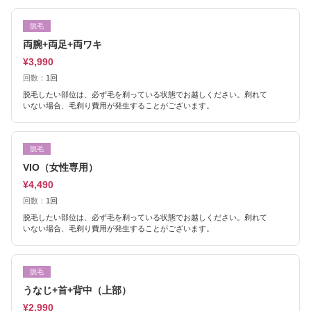
脱毛
両腕+両足+両ワキ
¥3,990
回数：
1回
脱毛したい部位は、必ず毛を剃っている状態でお越しください。剃れて
いない場合、毛剃り費用が発生することがございます。
脱毛
VIO（女性専用）
¥4,490
回数：
1回
脱毛したい部位は、必ず毛を剃っている状態でお越しください。剃れて
いない場合、毛剃り費用が発生することがございます。
脱毛
うなじ+首+背中（上部）
¥2,990