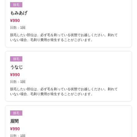
脱毛
もみあげ
¥990
回数：
1回
脱毛したい部位は、必ず毛を剃っている状態でお越しください。剃れて
いない場合、毛剃り費用が発生することがございます。
脱毛
うなじ
¥990
回数：
1回
脱毛したい部位は、必ず毛を剃っている状態でお越しください。剃れて
いない場合、毛剃り費用が発生することがございます。
脱毛
眉間
¥990
回数：
1回