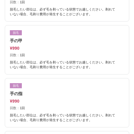
回数：
1回
脱毛したい部位は、必ず毛を剃っている状態でお越しください。剃れて
いない場合、毛剃り費用が発生することがございます。
脱毛
手の甲
¥990
回数：
1回
脱毛したい部位は、必ず毛を剃っている状態でお越しください。剃れて
いない場合、毛剃り費用が発生することがございます。
脱毛
手の指
¥990
回数：
1回
脱毛したい部位は、必ず毛を剃っている状態でお越しください。剃れて
いない場合、毛剃り費用が発生することがございます。