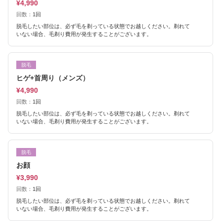
¥4,990
回数：
1回
脱毛したい部位は、必ず毛を剃っている状態でお越しください。剃れて
いない場合、毛剃り費用が発生することがございます。
脱毛
ヒゲ+首周り（メンズ）
¥4,990
回数：
1回
脱毛したい部位は、必ず毛を剃っている状態でお越しください。剃れて
いない場合、毛剃り費用が発生することがございます。
脱毛
お顔
¥3,990
回数：
1回
脱毛したい部位は、必ず毛を剃っている状態でお越しください。剃れて
いない場合、毛剃り費用が発生することがございます。