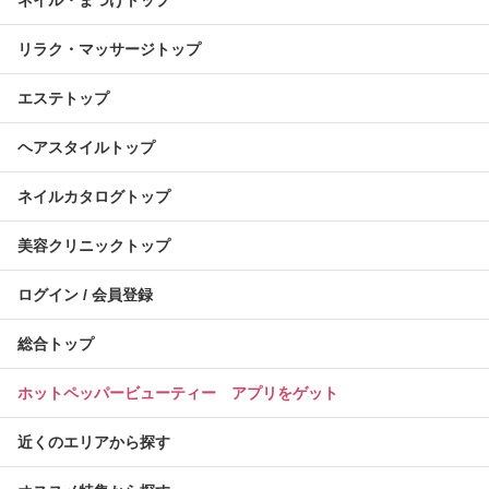
ネイル・まつげトップ
リラク・マッサージトップ
エステトップ
ヘアスタイルトップ
ネイルカタログトップ
美容クリニックトップ
ログイン / 会員登録
総合トップ
ホットペッパービューティー アプリをゲット
近くのエリアから探す