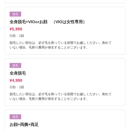
脱毛
全身脱毛+VIOorお顔 （VIOは女性専用）
¥5,990
回数：
1回
脱毛したい部位は、必ず毛を剃っている状態でお越しください。剃れて
いない場合、毛剃り費用が発生することがございます。
脱毛
全身脱毛
¥4,990
回数：
1回
脱毛したい部位は、必ず毛を剃っている状態でお越しください。剃れて
いない場合、毛剃り費用が発生することがございます。
脱毛
お顔+両腕+両足