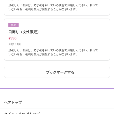
脱毛したい部位は、必ず毛を剃っている状態でお越しください。剃れて
いない場合、毛剃り費用が発生することがございます。
脱毛
口周り（女性限定）
¥990
回数：
1回
脱毛したい部位は、必ず毛を剃っている状態でお越しください。剃れて
いない場合、毛剃り費用が発生することがございます。
ブックマークする
ヘアトップ