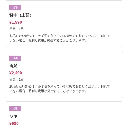
脱毛
背中（上部）
¥1,990
回数：
1回
脱毛したい部位は、必ず毛を剃っている状態でお越しください。剃れて
いない場合、毛剃り費用が発生することがございます。
脱毛
両足
¥2,490
回数：
1回
脱毛したい部位は、必ず毛を剃っている状態でお越しください。剃れて
いない場合、毛剃り費用が発生することがございます。
脱毛
ワキ
¥990