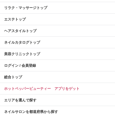
リラク・マッサージトップ
エステトップ
ヘアスタイルトップ
ネイルカタログトップ
美容クリニックトップ
ログイン / 会員登録
総合トップ
ホットペッパービューティー アプリをゲット
エリアを選んで探す
ネイルサロンを都道府県から探す