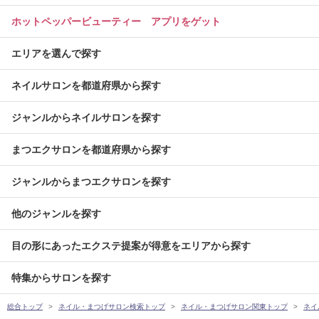
ホットペッパービューティー アプリをゲット
エリアを選んで探す
ネイルサロンを都道府県から探す
ジャンルからネイルサロンを探す
まつエクサロンを都道府県から探す
ジャンルからまつエクサロンを探す
他のジャンルを探す
目の形にあったエクステ提案が得意をエリアから探す
特集からサロンを探す
総合トップ
ネイル・まつげサロン検索トップ
ネイル・まつげサロン関東トップ
ネイ