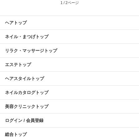
1 / 2ページ
ヘアトップ
ネイル・まつげトップ
リラク・マッサージトップ
エステトップ
ヘアスタイルトップ
ネイルカタログトップ
美容クリニックトップ
ログイン / 会員登録
総合トップ