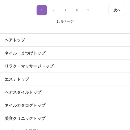
1
2
3
4
5
次へ
1 / 8ページ
ヘアトップ
ネイル・まつげトップ
リラク・マッサージトップ
エステトップ
ヘアスタイルトップ
ネイルカタログトップ
美容クリニックトップ