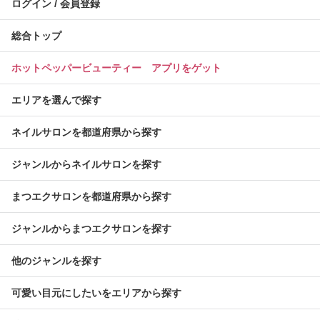
ログイン / 会員登録
総合トップ
ホットペッパービューティー アプリをゲット
エリアを選んで探す
ネイルサロンを都道府県から探す
ジャンルからネイルサロンを探す
まつエクサロンを都道府県から探す
ジャンルからまつエクサロンを探す
他のジャンルを探す
可愛い目元にしたいをエリアから探す